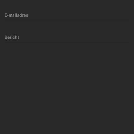
E-mailadres
Bericht