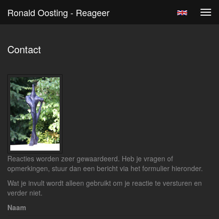
Ronald Oosting - Reageer
Tog
navi
Contact
Reacties worden zeer gewaardeerd. Heb je vragen of
opmerkingen, stuur dan een bericht via het formulier hieronder.
Wat je invult wordt alleen gebruikt om je reactie te versturen en
verder niet.
Naam