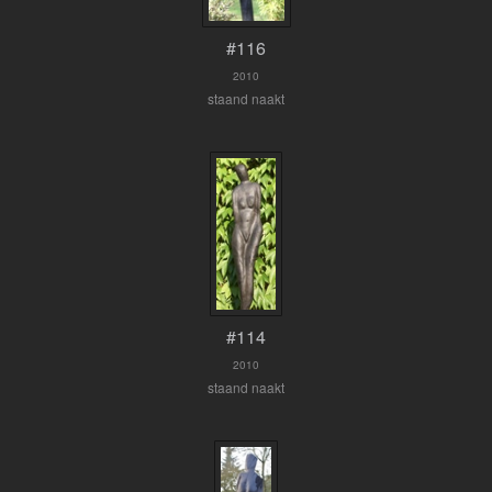
#116
2010
staand naakt
#114
2010
staand naakt