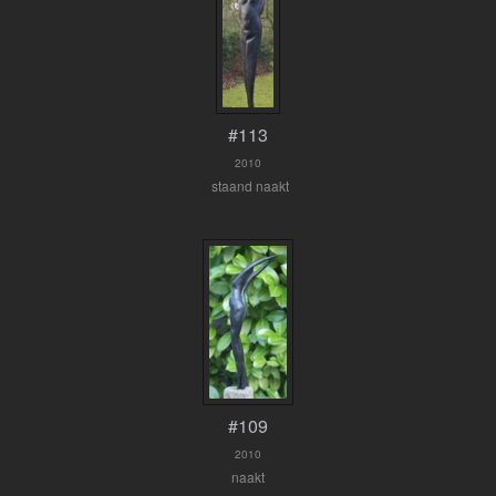
#113
2010
staand naakt
#109
2010
naakt