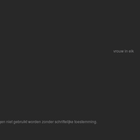
vrouw in eik
en niet gebruikt worden zonder schriftelijke toestemming.