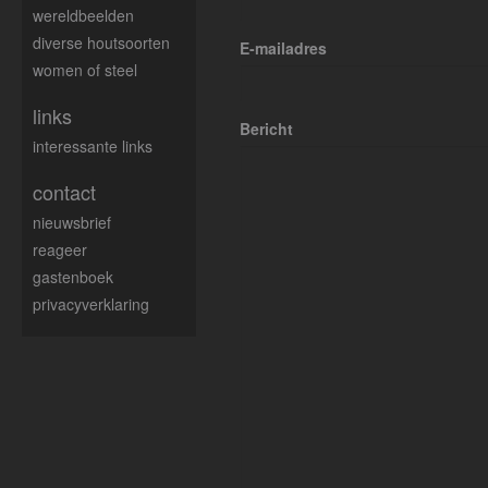
wereldbeelden
diverse houtsoorten
E-mailadres
women of steel
links
Bericht
interessante links
contact
nieuwsbrief
reageer
gastenboek
privacyverklaring