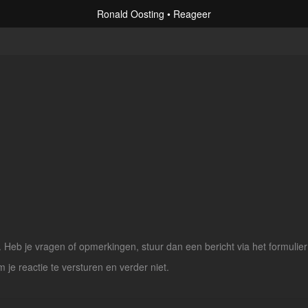
Ronald Oosting
Reageer
Heb je vragen of opmerkingen, stuur dan een bericht via het formulier
m je reactie te versturen en verder niet.