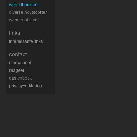
wereldbeelden
diverse houtsoorten
women of steel
links
interessante links
contact
nieuwsbrief
reageer
gastenboek
privacyverklaring