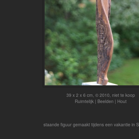
39 x 2 x 6 cm, © 2010, niet te koop
Ruimtelijk | Beelden | Hout
staande figuur gemaakt tijdens een vakantie in 