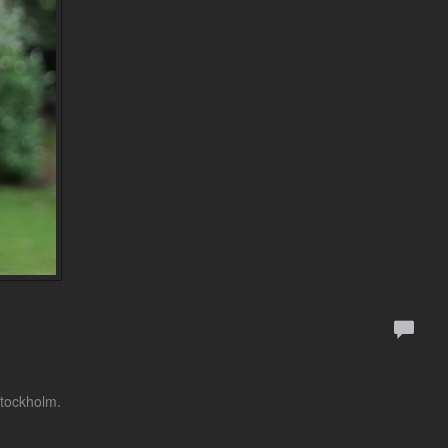
Stockholm.