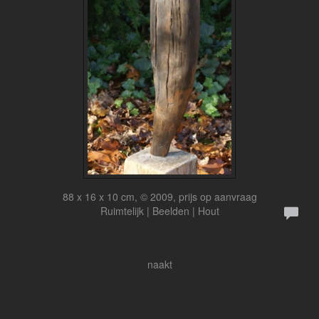
88 x 16 x 10 cm, © 2009, prijs op aanvraag
Ruimtelijk | Beelden | Hout
naakt