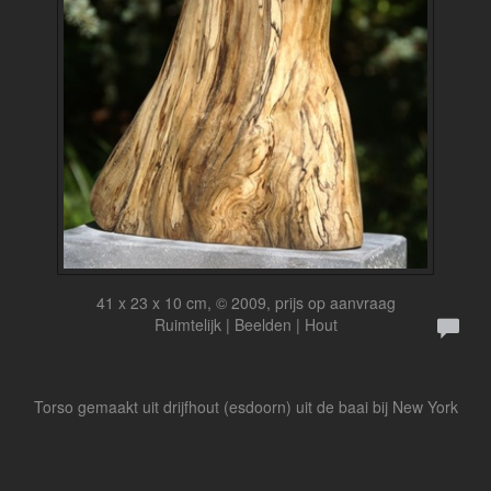
41 x 23 x 10 cm, © 2009, prijs op aanvraag
Ruimtelijk | Beelden | Hout
Torso gemaakt uit drijfhout (esdoorn) uit de baai bij New York