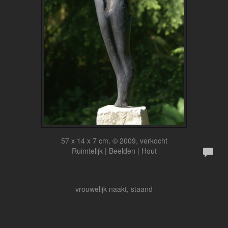
57 x 14 x 7 cm, © 2009, verkocht
Ruimtelijk | Beelden | Hout
vrouwelijk naakt, staand